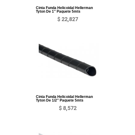
Cinta Funda Helicoidal Hellerman
Tyton De 1'' Paquete 5mts
$ 22,827
Cinta Funda Helicoidal Hellerman
Tyton De 1/2'' Paquete 5mts
$ 8,572