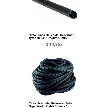
Cinta Funda Helicoidal Hellerman
Tyton De 5/8'' Paquete 5mts
$ 14,963
Cinta Helicoidal Hellerman Tyton
Organizador Cable 30mmx 1m