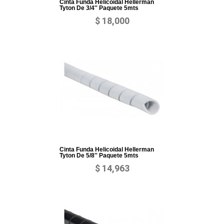
Cinta Funda Helicoidal Hellerman
Tyton De 3/4'' Paquete 5mts
$ 18,000
Cinta Funda Helicoidal Hellerman
Tyton De 5/8'' Paquete 5mts
$ 14,963