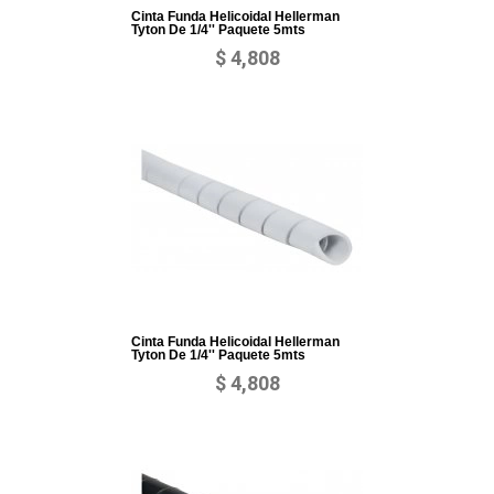
Cinta Funda Helicoidal Hellerman
Tyton De 1/4'' Paquete 5mts
$ 4,808
Cinta Funda Helicoidal Hellerman
Tyton De 1/4'' Paquete 5mts
$ 4,808