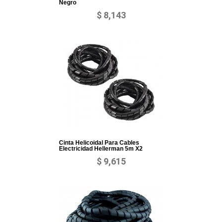
Negro
$ 8,143
Cinta Helicoidal Para Cables
Electricidad Hellerman 5m X2
$ 9,615