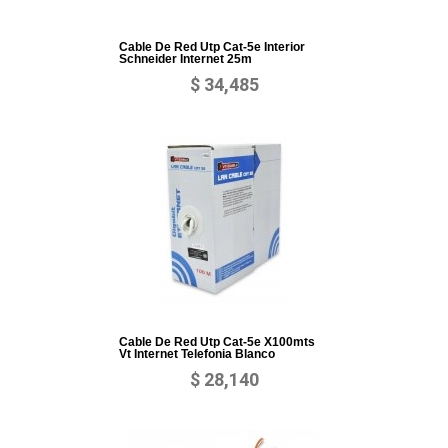
Cable De Red Utp Cat-5e Interior
Schneider Internet 25m
$ 34,485
Cable De Red Utp Cat-5e X100mts
Vt Internet Telefonia Blanco
$ 28,140