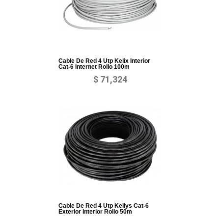
Cable De Red 4 Utp Kelix Interior
Cat-6 Internet Rollo 100m
$ 71,324
Cable De Red 4 Utp Kellys Cat-6
Exterior Interior Rollo 50m