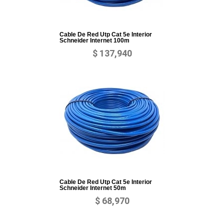
Cable De Red Utp Cat 5e Interior
Schneider Internet 100m
$ 137,940
Cable De Red Utp Cat 5e Interior
Schneider Internet 50m
$ 68,970