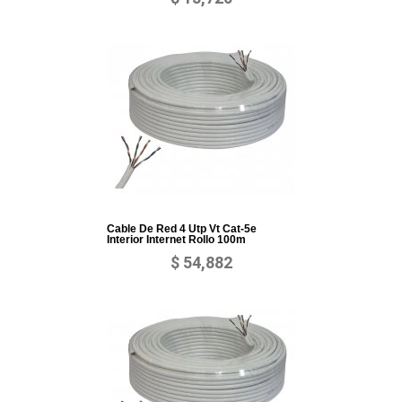
Cable De Red 4 Utp Vt Cat-5e
Interior Internet Rollo 100m
$ 54,882