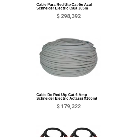
Cable Para Red Utp Cat-5e Azul
Schneider Electric Caja 305m
$ 298,392
Cable De Red Utp Cat-6 Amp
Schneider Electric Actassi X100mt
$ 179,322