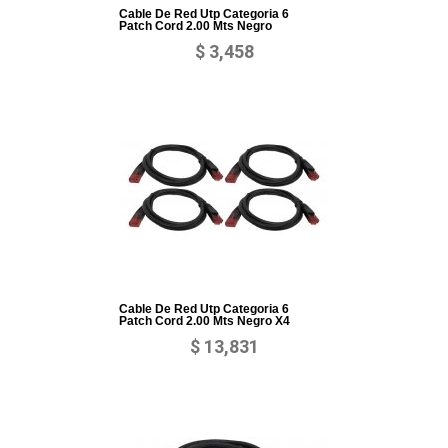
Cable De Red Utp Categoria 6
Patch Cord 2.00 Mts Negro
$ 3,458
Cable De Red Utp Categoria 6
Patch Cord 2.00 Mts Negro X4
$ 13,831