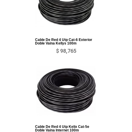
Cable De Red 4 Utp Cat-6 Exterior
Doble Vaina Kellys 100m
$ 98,765
Cable De Red 4 Utp Kelix Cat-5e
Doble Vaina Internet 100m