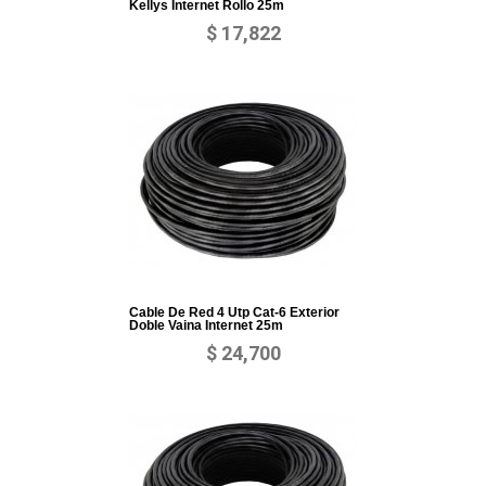
Kellys Internet Rollo 25m
$ 17,822
Cable De Red 4 Utp Cat-6 Exterior
Doble Vaina Internet 25m
$ 24,700