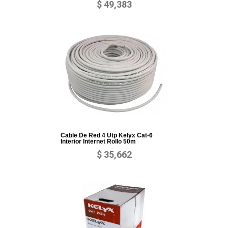
$ 49,383
Cable De Red 4 Utp Kelyx Cat-6
Interior Internet Rollo 50m
$ 35,662