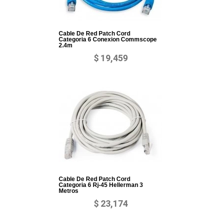
Cable De Red Patch Cord
Categoria 6 Conexion Commscope
2.4m
$ 19,459
Cable De Red Patch Cord
Categoria 6 Rj-45 Hellerman 3
Metros
$ 23,174