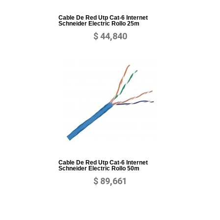
Cable De Red Utp Cat-6 Internet
Schneider Electric Rollo 25m
$ 44,840
Cable De Red Utp Cat-6 Internet
Schneider Electric Rollo 50m
$ 89,661