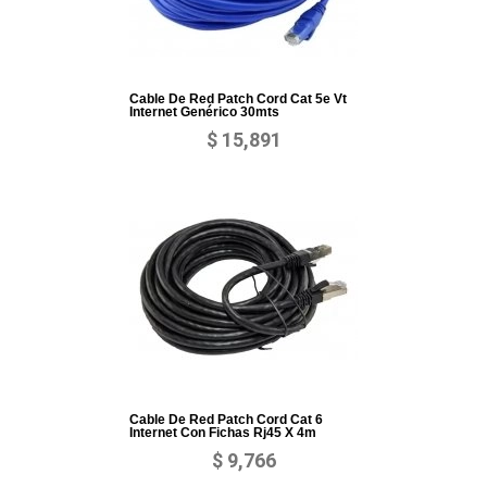
Cable De Red Patch Cord Cat 5e Vt
Internet Genérico 30mts
$ 15,891
Cable De Red Patch Cord Cat 6
Internet Con Fichas Rj45 X 4m
$ 9,766