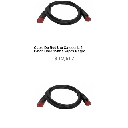
Cable De Red Utp Categoria 6
Patch Cord 15mts Vapex Negro
$ 12,617